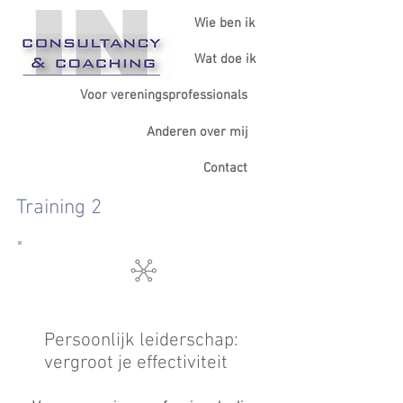
Wie ben ik
Wat doe ik
Voor vereningsprofessionals
Anderen over mij
Contact
Training 2
Persoonlijk leiderschap:
vergroot je effectiviteit